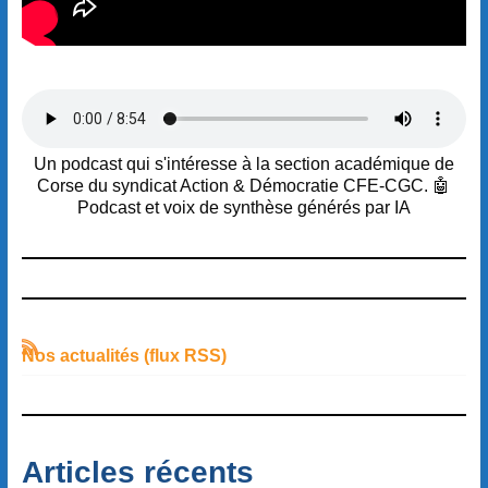
Un podcast qui s'intéresse à la section académique de
Corse du syndicat Action & Démocratie CFE-CGC. 🤖
Podcast et voix de synthèse générés par IA
Nos actualités (flux RSS)
Articles récents