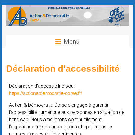
contenu
principal
Menu
Déclaration d’accessibilité
Déclaration d’accessibilité pour
https://actionetdemocratie-corse.fr/
Action & Démocratie Corse s’engage à garantir
l’accessibilité numérique aux personnes en situation de
handicap. Nous améliorons continuellement
l’expérience utilisateur pour tous et appliquons les
normes d’accessibilité pertinentes.