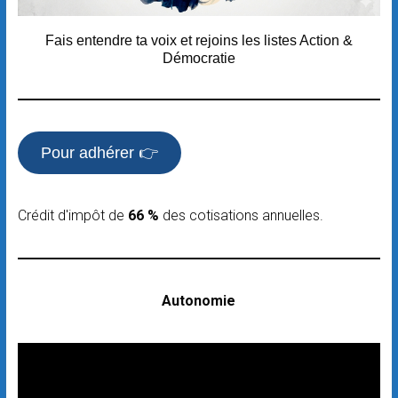
Fais entendre ta voix et rejoins les listes Action &
Démocratie
Pour adhérer 👉
Crédit d'impôt de
66 %
des cotisations annuelles.
Autonomie