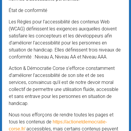
État de conformité
Les Règles pour l’accessibilité des contenus Web
(WCAG) définissent les exigences auxquelles doivent
satisfaire les concepteurs et les développeurs afin
d’améliorer l’accessibilité pour les personnes en
situation de handicap. Elles définissent trois niveaux de
conformité : Niveau A, Niveau AA et Niveau AAA.
Action & Démocratie Corse s’efforce constamment
d’améliorer l’accessibilité de son site et de ses
services, convaincus qu’il est de notre devoir moral
collectif de permettre une utilisation fluide, accessible
et sans entrave pour les personnes en situation de
handicap.
Nous nous efforçons de rendre toutes les pages et
tous les contenus de
https://actionetdemocratie-
accessibles, mais certains contenus peuvent
corse.fr/