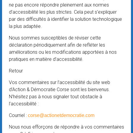
ne pas encore répondre pleinement aux normes
d’accessibilité les plus strictes. Cela peut s’expliquer
par des difficultés à identifier la solution technologique
la plus adaptée.
Nous sommes susceptibles de réviser cette
déclaration périodiquement afin de refléter les
améliorations ou les modifications apportées à nos
pratiques en matière d’accessibilité.
Retour
Vos commentaires sur l’accessibilité du site web
d’Action & Démocratie Corse sont les bienvenus.
N’hésitez pas à nous signaler tout obstacle à
l’accessibilité :
Courriel :
corse@actionetdemocratie.com
Nous nous efforçons de répondre à vos commentaires