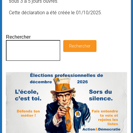
sous 3 à 5 jours ouvrés.
Cette déclaration a été créée le 01/10/2025.
Rechercher
Rechercher