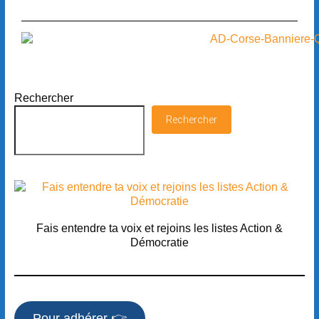
Rechercher
Rechercher
Fais entendre ta voix et rejoins les listes Action &
Démocratie
Pour adhérer 👉