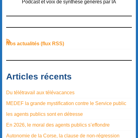
Podcast et voix de synthèse générés par IA
Nos actualités (flux RSS)
Articles récents
Du télétravail aux télévacances
MEDEF la grande mystification contre le Service public
les agents publics sont en détresse
En 2026, le moral des agents publics s’effondre
Autonomie de la Corse, la clause de non-régression