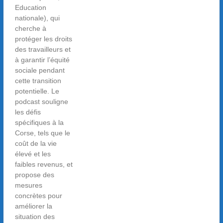
Education
nationale), qui
cherche à
protéger les droits
des travailleurs et
à garantir l’équité
sociale pendant
cette transition
potentielle. Le
podcast souligne
les défis
spécifiques à la
Corse, tels que le
coût de la vie
élevé et les
faibles revenus, et
propose des
mesures
concrètes pour
améliorer la
situation des