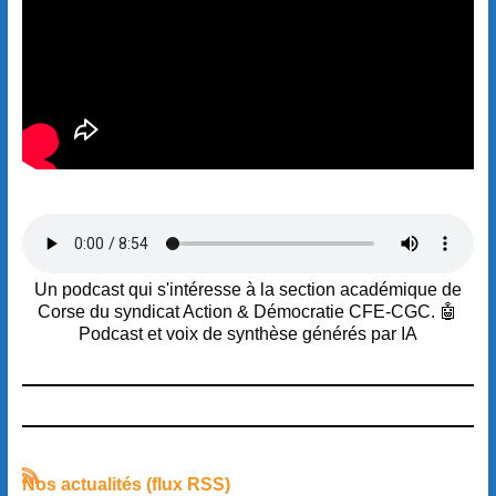
Un podcast qui s'intéresse à la section académique de
Corse du syndicat Action & Démocratie CFE-CGC. 🤖
Podcast et voix de synthèse générés par IA
Nos actualités (flux RSS)