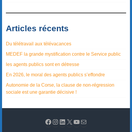
Articles récents
Du télétravail aux télévacances
MEDEF la grande mystification contre le Service public
les agents publics sont en détresse
En 2026, le moral des agents publics s’effondre
Autonomie de la Corse, la clause de non-régression
sociale est une garantie décisive !