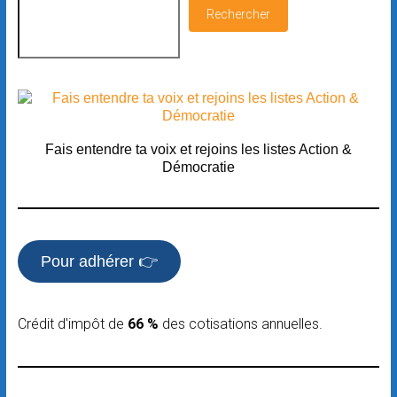
Rechercher
Fais entendre ta voix et rejoins les listes Action &
Démocratie
Pour adhérer 👉
Crédit d'impôt de
66 %
des cotisations annuelles.