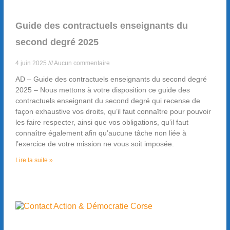
Guide des contractuels enseignants du
second degré 2025
4 juin 2025
Aucun commentaire
AD – Guide des contractuels enseignants du second degré
2025 – Nous mettons à votre disposition ce guide des
contractuels enseignant du second degré qui recense de
façon exhaustive vos droits, qu’il faut connaître pour pouvoir
les faire respecter, ainsi que vos obligations, qu’il faut
connaître également afin qu’aucune tâche non liée à
l’exercice de votre mission ne vous soit imposée.
Lire la suite »