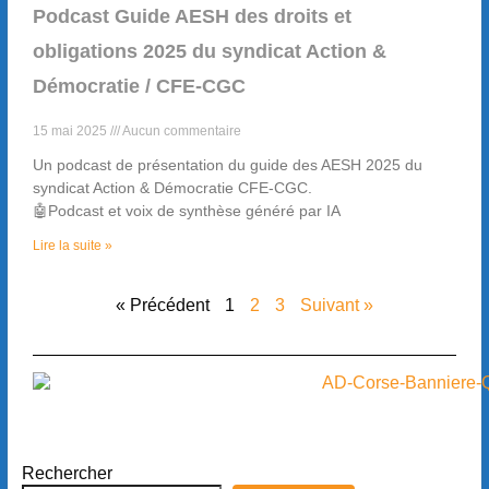
Podcast Guide AESH des droits et
obligations 2025 du syndicat Action &
Démocratie / CFE-CGC
15 mai 2025
Aucun commentaire
Un podcast de présentation du guide des AESH 2025 du
syndicat Action & Démocratie CFE-CGC.
🤖Podcast et voix de synthèse généré par IA
Lire la suite »
« Précédent
1
2
3
Suivant »
Rechercher