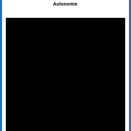
Autonomie