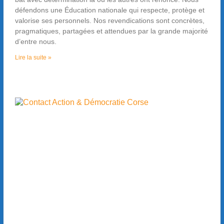
défendons une Éducation nationale qui respecte, protège et
valorise ses personnels. Nos revendications sont concrètes,
pragmatiques, partagées et attendues par la grande majorité
d’entre nous.
Lire la suite »