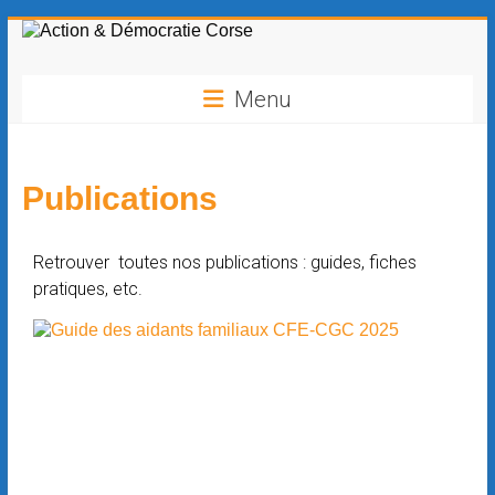
contenu
principal
Menu
Publications
Retrouver toutes nos publications : guides, fiches
pratiques, etc.