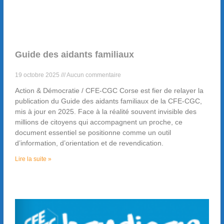
Guide des aidants familiaux
19 octobre 2025
Aucun commentaire
Action & Démocratie / CFE-CGC Corse est fier de relayer la
publication du Guide des aidants familiaux de la CFE-CGC,
mis à jour en 2025. Face à la réalité souvent invisible des
millions de citoyens qui accompagnent un proche, ce
document essentiel se positionne comme un outil
d’information, d’orientation et de revendication.
Lire la suite »