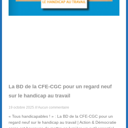
La BD de la CFE-CGC pour un regard neuf
sur le handicap au travail
19 octobre 2025
Aucun commentaire
« Tous handicapables ! » : La BD de la CFE-CGC pour un
regard neuf sur le handicap au travail | Action & Démocratie