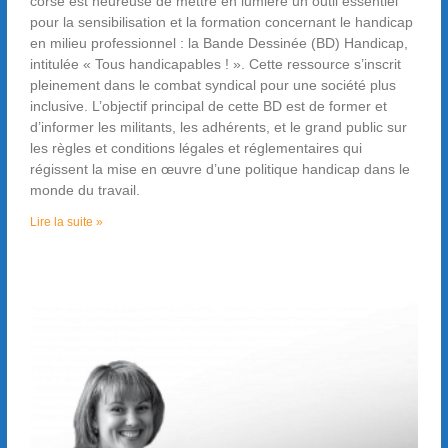
corse est heureuse de mettre en lumière un outil essentiel
pour la sensibilisation et la formation concernant le handicap
en milieu professionnel : la Bande Dessinée (BD) Handicap,
intitulée « Tous handicapables ! ». Cette ressource s’inscrit
pleinement dans le combat syndical pour une société plus
inclusive. L’objectif principal de cette BD est de former et
d’informer les militants, les adhérents, et le grand public sur
les règles et conditions légales et réglementaires qui
régissent la mise en œuvre d’une politique handicap dans le
monde du travail.
Lire la suite »