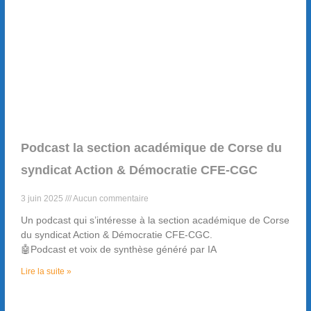
Podcast la section académique de Corse du
syndicat Action & Démocratie CFE-CGC
3 juin 2025
Aucun commentaire
Un podcast qui s’intéresse à la section académique de Corse
du syndicat Action & Démocratie CFE-CGC.
🤖Podcast et voix de synthèse généré par IA
Lire la suite »