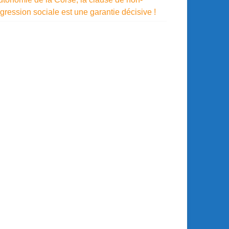
gression sociale est une garantie décisive !