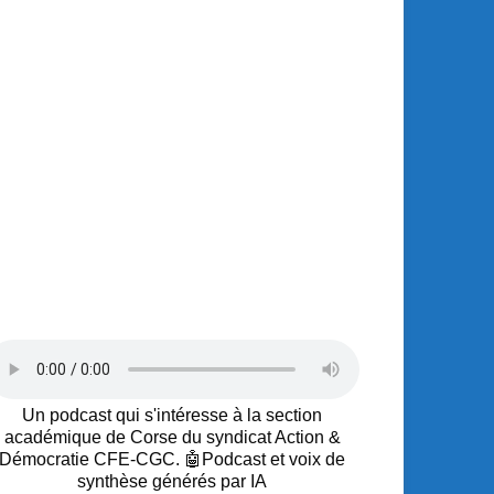
Un podcast qui s'intéresse à la section
académique de Corse du syndicat Action &
Démocratie CFE-CGC. 🤖Podcast et voix de
synthèse générés par IA