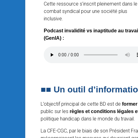
Cette ressource s’inscrit pleinement dans le
combat syndical pour une société plus
inclusive.
Podcast invalidité vs inaptitude au travai
(GenIA) :
■■
Un outil d’informati
L’objectif principal de cette BD est de
former
public sur les
règles et conditions légales 
politique handicap dans le monde du travail.
La CFE-CGC, par le biais de son Président F