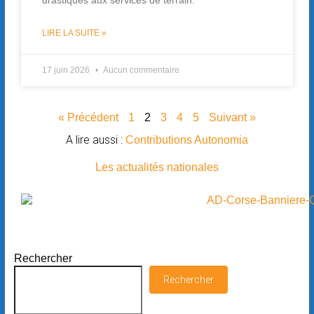
LIRE LA SUITE »
17 juin 2026
Aucun commentaire
« Précédent
1
2
3
4
5
Suivant »
A lire aussi :
Contributions Autonomia
Les actualités nationales
Rechercher
Rechercher