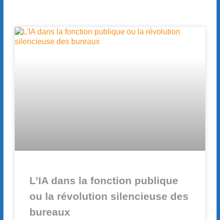
L’IA dans la fonction publique
ou la révolution silencieuse des
bureaux