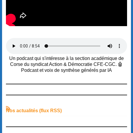
Un podcast qui s'intéresse à la section académique de
Corse du syndicat Action & Démocratie CFE-CGC. 🤖
Podcast et voix de synthèse générés par IA
Nos actualités (flux RSS)