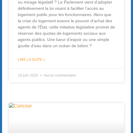
ou mirage législatif ? Le Parlement vient d’adopter
définitivement la loi visant à faciliter l’accès au
logement public pour les fonctionnaires. Alors que
la crise du logement essore le pouvoir d’achat des
agents de l’État, cette initiative législative promet de
réserver des quotas de logements sociaux aux
agents publics. Une lueur d’espoir ou une simple
goutte d’eau dans un océan de béton ?
LIRE LA SUITE »
18 juin 2026
Aucun commentaire