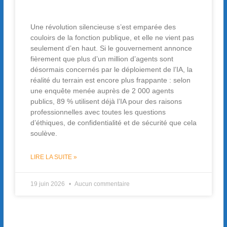
Une révolution silencieuse s’est emparée des
couloirs de la fonction publique, et elle ne vient pas
seulement d’en haut. Si le gouvernement annonce
fièrement que plus d’un million d’agents sont
désormais concernés par le déploiement de l’IA, la
réalité du terrain est encore plus frappante : selon
une enquête menée auprès de 2 000 agents
publics, 89 % utilisent déjà l’IA pour des raisons
professionnelles avec toutes les questions
d’éthiques, de confidentialité et de sécurité que cela
soulève.
LIRE LA SUITE »
19 juin 2026
Aucun commentaire