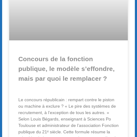
Concours de la fonction
publique, le modèle s’effondre,
mais par quoi le remplacer ?
Le concours républicain : rempart contre le piston
ou machine à exclure ? « Le pire des systèmes de
recrutement, à l’exception de tous les autres. »
Selon Louis Bégards, enseignant à Sciences Po
Toulouse et administrateur de l’association Fonction
publique du 21ᵉ siècle. Cette formule résume la