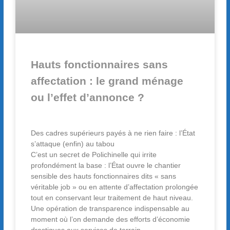
Hauts fonctionnaires sans
affectation : le grand ménage
ou l’effet d’annonce ?
Des cadres supérieurs payés à ne rien faire : l’État
s’attaque (enfin) au tabou
C’est un secret de Polichinelle qui irrite
profondément la base : l’État ouvre le chantier
sensible des hauts fonctionnaires dits « sans
véritable job » ou en attente d’affectation prolongée
tout en conservant leur traitement de haut niveau.
Une opération de transparence indispensable au
moment où l’on demande des efforts d’économie
drastiques aux services de terrain.