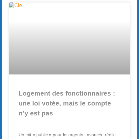
Logement des fonctionnaires :
une loi votée, mais le compte
n’y est pas
Un toit « public » pour les agents : avancée réelle