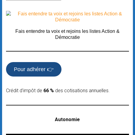
Fais entendre ta voix et rejoins les listes Action &
Démocratie
Pour adhérer 👉
Crédit d'impôt de
66 %
des cotisations annuelles.
Autonomie