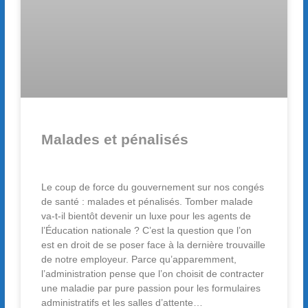
Malades et pénalisés
Le coup de force du gouvernement sur nos congés
de santé : malades et pénalisés. Tomber malade
va-t-il bientôt devenir un luxe pour les agents de
l’Éducation nationale ? C’est la question que l’on
est en droit de se poser face à la dernière trouvaille
de notre employeur. Parce qu’apparemment,
l’administration pense que l’on choisit de contracter
une maladie par pure passion pour les formulaires
administratifs et les salles d’attente…