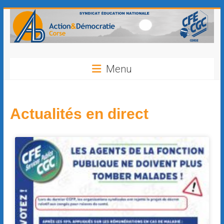
contenu
principal
Menu
Actualités en direct