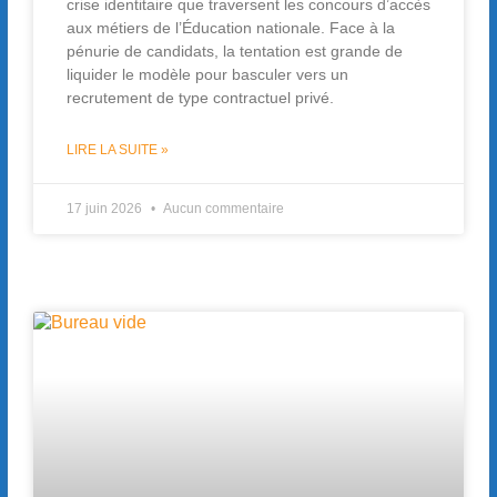
crise identitaire que traversent les concours d’accès
aux métiers de l’Éducation nationale. Face à la
pénurie de candidats, la tentation est grande de
liquider le modèle pour basculer vers un
recrutement de type contractuel privé.
LIRE LA SUITE »
17 juin 2026
Aucun commentaire