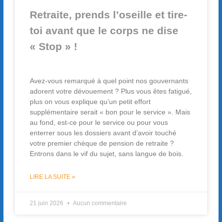
Retraite, prends l’oseille et tire-
toi avant que le corps ne dise
« Stop » !
Avez-vous remarqué à quel point nos gouvernants
adorent votre dévouement ? Plus vous êtes fatigué,
plus on vous explique qu’un petit effort
supplémentaire serait « bon pour le service ». Mais
au fond, est-ce pour le service ou pour vous
enterrer sous les dossiers avant d’avoir touché
votre premier chèque de pension de retraite ?
Entrons dans le vif du sujet, sans langue de bois.
LIRE LA SUITE »
21 juin 2026
Aucun commentaire