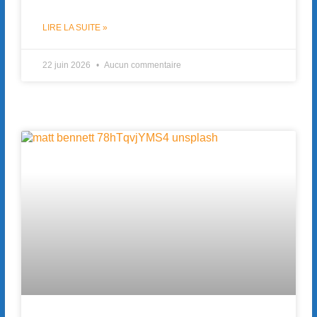
LIRE LA SUITE »
22 juin 2026
Aucun commentaire