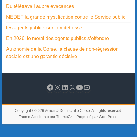
Du télétravail aux télévacances
MEDEF la grande mystification contre le Service public
les agents publics sont en détresse
En 2026, le moral des agents publics s’effondre
Autonomie de la Corse, la clause de non-régression
sociale est une garantie décisive !
Copyright © 2026
Action & Démocratie Corse
. All rights reserved.
Thème
Accelerate
par ThemeGrill. Propulsé par
WordPress
.