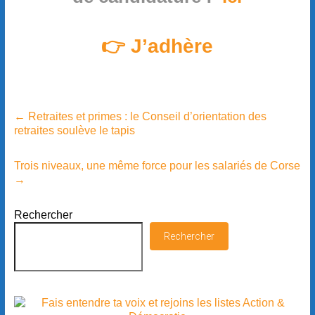
👉 J’adhère
←
Retraites et primes : le Conseil d’orientation des
retraites soulève le tapis
Trois niveaux, une même force pour les salariés de Corse
→
Rechercher
Rechercher