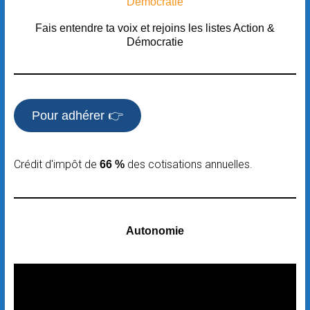
Fais entendre ta voix et rejoins les listes Action &
Démocratie
Pour adhérer 👉
Crédit d'impôt de
des cotisations annuelles.
66 %
Autonomie