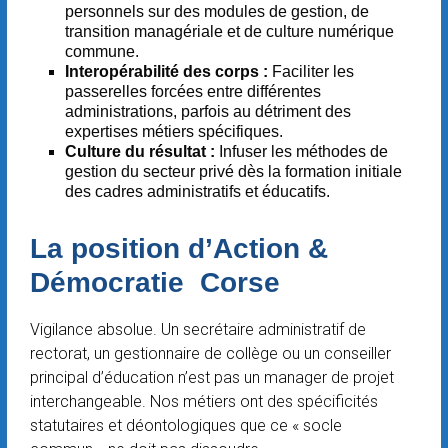
personnels sur des modules de gestion, de
transition managériale et de culture numérique
commune.
Interopérabilité des corps :
Faciliter les
passerelles forcées entre différentes
administrations, parfois au détriment des
expertises métiers spécifiques.
Culture du résultat :
Infuser les méthodes de
gestion du secteur privé dès la formation initiale
des cadres administratifs et éducatifs.
La position d’Action &
Démocratie Corse
Vigilance absolue. Un secrétaire administratif de
rectorat, un gestionnaire de collège ou un conseiller
principal d’éducation n’est pas un manager de projet
interchangeable. Nos métiers ont des spécificités
statutaires et déontologiques que ce « socle