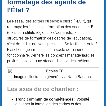
formatage des agents de
l’État ?
Le Réseau des écoles du service public (RESP), qui
regroupe les instituts de formation des cadres de l’État
(dont les instituts régionaux d’administration et les
structures de formation des cadres de l’éducation),
s’est doté d’un nouveau président. Sa feuille de route ?
Plancher urgemment sur un « socle commun » du
fonctionnaire. Derrière les concepts managériaux, se
profile le risque d’une standardisation des métiers.
Image d’illustration générée via Nano Banana.
Les axes de ce chantier :
Tronc commun de compétences :
Volonté
d’aligner la formation des cadres et des