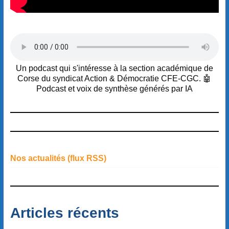
Un podcast qui s'intéresse à la section académique de
Corse du syndicat Action & Démocratie CFE-CGC. 🤖
Podcast et voix de synthèse générés par IA
Nos actualités (flux RSS)
Articles récents