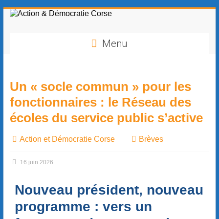
contenu
principal
Menu
Un « socle commun » pour les
fonctionnaires : le Réseau des
écoles du service public s’active
Action et Démocratie Corse
Brèves
16 juin 2026
Nouveau président, nouveau
programme : vers un