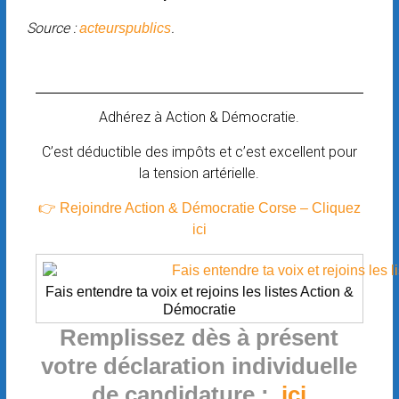
Source :
.
acteurspublics
Adhérez à Action & Démocratie.
C’est déductible des impôts et c’est excellent pour
la tension artérielle.
👉 Rejoindre Action & Démocratie Corse – Cliquez
ici
Fais entendre ta voix et rejoins les listes Action &
Démocratie
Remplissez dès à présent
votre déclaration individuelle
de candidature :
ici