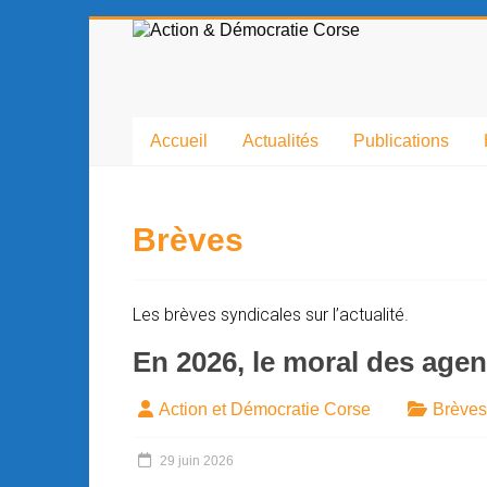
contenu
principal
Accueil
Actualités
Publications
Brèves
Les brèves syndicales sur l’actualité.
En 2026, le moral des agen
Action et Démocratie Corse
Brèves
29 juin 2026