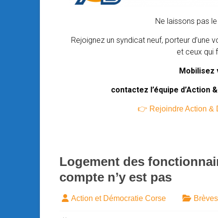
Ne laissons pas le 
Rejoignez un syndicat neuf, porteur d’une v
et ceux qui f
Mobilisez 
contactez l’équipe d’Action 
👉 Rejoindre Action & 
Logement des fonctionnaire
compte n’y est pas
Action et Démocratie Corse
Brèves