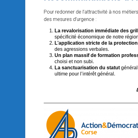
Pour redonner de l’attractivité à nos métier
des mesures d’urgence :
La revalorisation immédiate des grill
spécificité économique de notre région
L’application stricte de la protectio
des agressions verbales.
Un plan massif de formation profes
choisi et non subi.
La sanctuarisation du statut
général
ultime pour l’intérêt général.