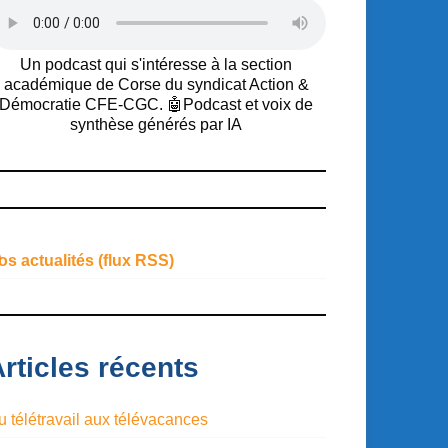
Un podcast qui s'intéresse à la section
académique de Corse du syndicat Action &
Démocratie CFE-CGC. 🤖Podcast et voix de
synthèse générés par IA
os actualités (flux RSS)
rticles récents
u télétravail aux télévacances