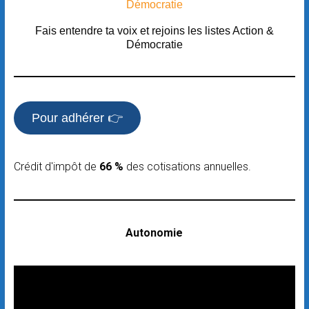
Fais entendre ta voix et rejoins les listes Action &
Démocratie
Pour adhérer 👉
Crédit d'impôt de
66 %
des cotisations annuelles.
Autonomie