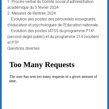
1- Procès-verbal du Comité social d’administration
académique du 5 février 2024
2- Mesures de Rentrée 2024
. Evolution des postes des personnels enseignants,
d’éducation et psychologues de l’Education nationale
. Evolution des postes IATSS du programme P141
(second degré public) et du programme 214 (soutien)
et PTP
Questions diverses