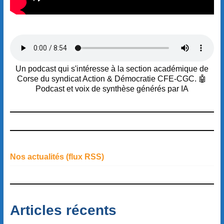
Un podcast qui s'intéresse à la section académique de
Corse du syndicat Action & Démocratie CFE-CGC. 🤖
Podcast et voix de synthèse générés par IA
Nos actualités (flux RSS)
Articles récents