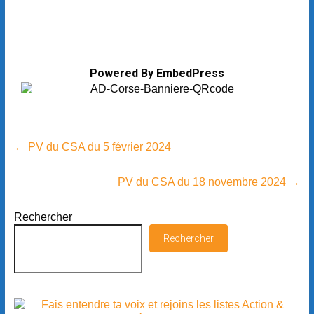
Powered By EmbedPress
←
PV du CSA du 5 février 2024
PV du CSA du 18 novembre 2024
→
Rechercher
Rechercher