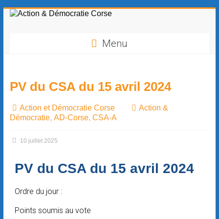
contenu
principal
Menu
PV du CSA du 15 avril 2024
Action et Démocratie Corse
Action &
Démocratie
,
AD-Corse
,
CSA-A
10 juillet 2025
PV du CSA du 15 avril 2024
Ordre du jour :
Points soumis au vote