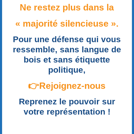
Ne restez plus dans la
« majorité silencieuse ».
Pour une défense qui vous
ressemble, sans langue de
bois et sans étiquette
politique,
👉Rejoignez-nous
Reprenez le pouvoir sur
votre représentation !