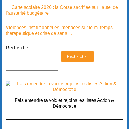
←
Carte scolaire 2026 : la Corse sacrifiée sur l’autel de
l’austérité budgétaire
Violences institutionnelles, menaces sur le mi-temps
thérapeutique et crise de sens
→
Rechercher
Rechercher
Fais entendre ta voix et rejoins les listes Action &
Démocratie