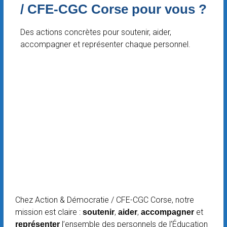
/ CFE-CGC Corse pour vous ?
Des actions concrètes pour soutenir, aider,
accompagner et représenter chaque personnel.
Chez Action & Démocratie / CFE-CGC Corse, notre
mission est claire :
,
,
et
soutenir
aider
accompagner
l’ensemble des personnels de l’Éducation
représenter