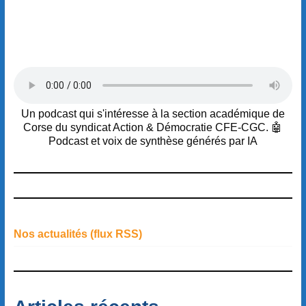
Un podcast qui s'intéresse à la section académique de
Corse du syndicat Action & Démocratie CFE-CGC. 🤖
Podcast et voix de synthèse générés par IA
Nos actualités (flux RSS)