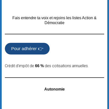
Fais entendre ta voix et rejoins les listes Action &
Démocratie
Pour adhérer 👉
Crédit d'impôt de
des cotisations annuelles.
66 %
Autonomie