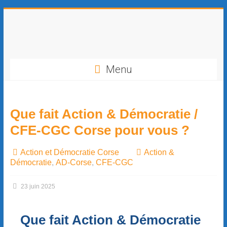
contenu
principal
Menu
Que fait Action & Démocratie /
CFE-CGC Corse pour vous ?
Action et Démocratie Corse
Action &
Démocratie
,
AD-Corse
,
CFE-CGC
23 juin 2025
Que fait Action & Démocratie