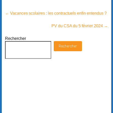
←
Vacances scolaires : les contractuels enfin entendus ?
PV du CSA du 5 février 2024
→
Rechercher
Rechercher