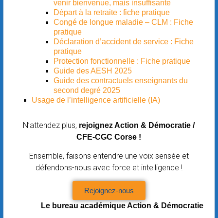
venir bienvenue, mais insuffisante
Départ à la retraite : fiche pratique
Congé de longue maladie – CLM : Fiche
pratique
Déclaration d’accident de service : Fiche
pratique
Protection fonctionnelle : Fiche pratique
Guide des AESH 2025
Guide des contractuels enseignants du
second degré 2025
Usage de l’intelligence artificielle (IA)
N’attendez plus,
rejoignez Action & Démocratie /
CFE-CGC Corse !
Ensemble, faisons entendre une voix sensée et
défendons-nous avec force et intelligence !
Rejoignez-nous
Le bureau académique Action & Démocratie