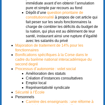
immédiate avant d’en obtenir l’annulation
pure et simple par recours au fond
Dépôt d’une
question prioritaire de
constitutionnalité
à propos de cet article qui
fait peser sur les seuls fonctionnaires la
charge de combler les déficits du budget de
la nation, qui plus est au détriment de leur
santé, instaurant ainsi une rupture d’égalité
avec les salariés du privé
Majoration de traitement de 14% pour les
fonctionnaires
Bonifications spécifiques à la Corse dans le
cadre du barème national interacadémique du
second degré
Processus d’autonomie : volet social
Amélioration des statuts
Création d’instances consultatives
Emploi local
Représentativité syndicale
Sécurité à l’École
Personnels
Carrière des enseignants : une réforme à