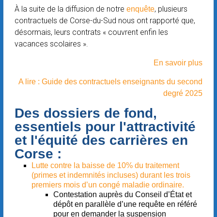
À la suite de la diffusion de notre
, plusieurs
enquête
contractuels de Corse-du-Sud nous ont rapporté que,
désormais, leurs contrats « couvrent enfin les
vacances scolaires ».
En savoir plus
A lire : Guide des contractuels enseignants du second
degré 2025
Des dossiers de fond,
essentiels pour l'attractivité
et l'équité des carrières en
Corse :
Lutte contre la baisse de 10% du traitement
(primes et indemnités incluses) durant les trois
premiers mois d’un congé maladie ordinaire.
Contestation auprès du Conseil d’État et
dépôt en parallèle d’une requête en référé
pour en demander la suspension