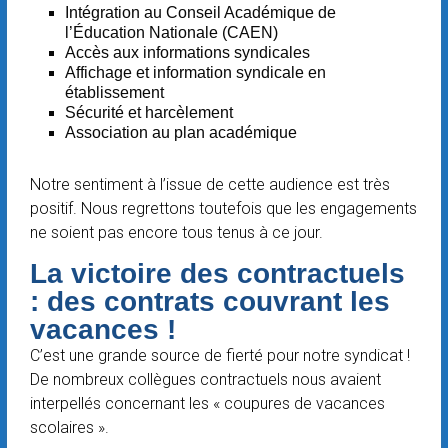
Intégration au Conseil Académique de
l’Éducation Nationale (CAEN)
Accès aux informations syndicales
Affichage et information syndicale en
établissement
Sécurité et harcèlement
Association au plan académique
Notre sentiment à l’issue de cette audience est très
positif. Nous regrettons toutefois que les engagements
ne soient pas encore tous tenus à ce jour.
La victoire des contractuels
: des contrats couvrant les
vacances !
C’est une grande source de fierté pour notre syndicat !
De nombreux collègues contractuels nous avaient
interpellés concernant les « coupures de vacances
scolaires ».