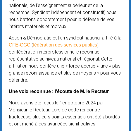
nationale, de l’enseignement supérieur et de la
recherche. Syndicat indépendant et constructif, nous
nous battons concrètement pour la défense de vos
intérêts matériels et moraux.
Action & Démocratie est un syndicat national affilié à la
(
),
CFE-CGC
fédération des services publics
confédération interprofessionnelle reconnue
représentative au niveau national et régional. Cette
affiliation nous confère une « force accrue », une « plus
grande reconnaissance et plus de moyens » pour vous
défendre.
Une voix reconnue : l’écoute de M. le Recteur
Nous avons été reçus le 1er octobre 2024 par
Monsieur le Recteur. Lors de cette rencontre
fructueuse, plusieurs points essentiels ont été abordés
et ont mené à des avancées significatives :