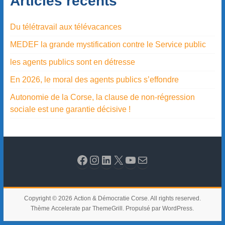
Articles récents
Du télétravail aux télévacances
MEDEF la grande mystification contre le Service public
les agents publics sont en détresse
En 2026, le moral des agents publics s’effondre
Autonomie de la Corse, la clause de non-régression
sociale est une garantie décisive !
Copyright © 2026
Action & Démocratie Corse
. All rights reserved.
Thème
Accelerate
par ThemeGrill. Propulsé par
WordPress
.