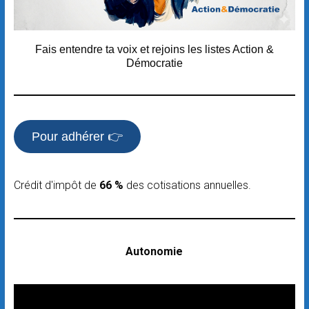
Fais entendre ta voix et rejoins les listes Action &
Démocratie
Pour adhérer 👉
Crédit d'impôt de
66 %
des cotisations annuelles.
Autonomie