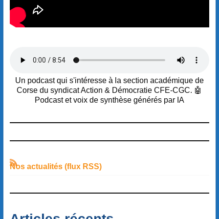
Un podcast qui s'intéresse à la section académique de
Corse du syndicat Action & Démocratie CFE-CGC. 🤖
Podcast et voix de synthèse générés par IA
Nos actualités (flux RSS)
Articles récents