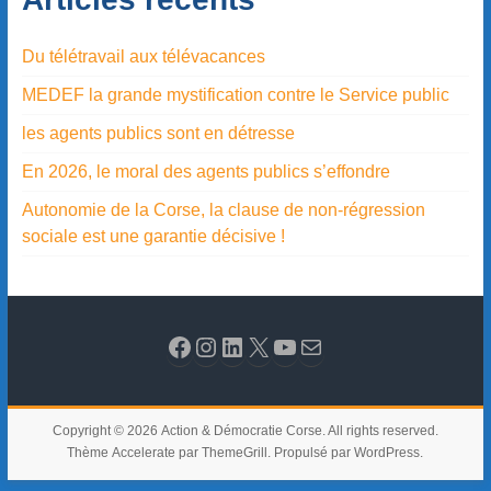
Du télétravail aux télévacances
MEDEF la grande mystification contre le Service public
les agents publics sont en détresse
En 2026, le moral des agents publics s’effondre
Autonomie de la Corse, la clause de non-régression
sociale est une garantie décisive !
Copyright © 2026
Action & Démocratie Corse
. All rights reserved.
Thème
Accelerate
par ThemeGrill. Propulsé par
WordPress
.