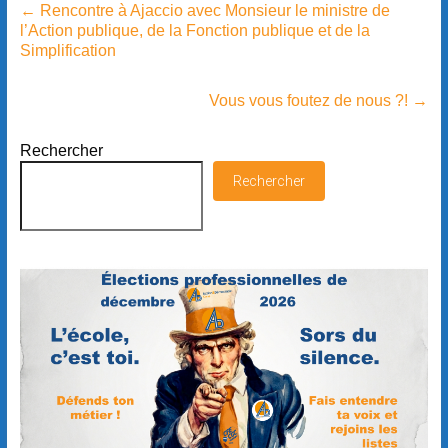
←
Rencontre à Ajaccio avec Monsieur le ministre de
l’Action publique, de la Fonction publique et de la
Simplification
Vous vous foutez de nous ?!
→
Rechercher
Rechercher