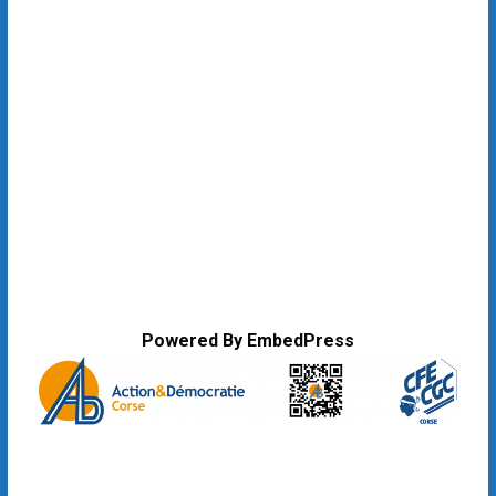
Powered By EmbedPress